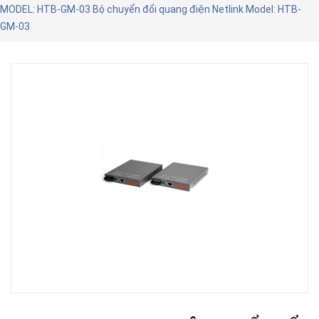
MODEL: HTB-GM-03 Bộ chuyển đổi quang điện Netlink Model: HTB-
GM-03