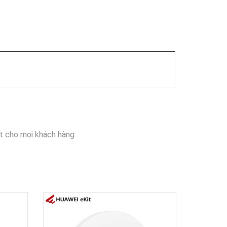
t cho mọi khách hàng