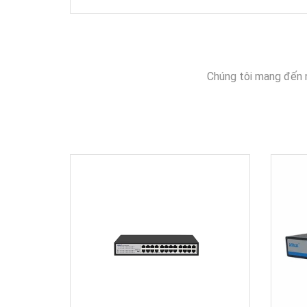
Chúng tôi mang đến 