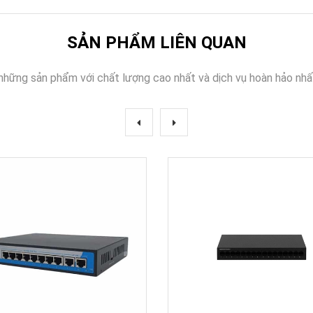
SẢN PHẨM LIÊN QUAN
những sản phẩm với chất lượng cao nhất và dịch vụ hoàn hảo nhấ