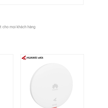
t cho mọi khách hàng