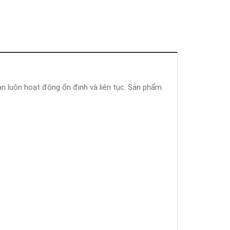
n luôn hoạt động ổn định và liên tục. Sản phẩm