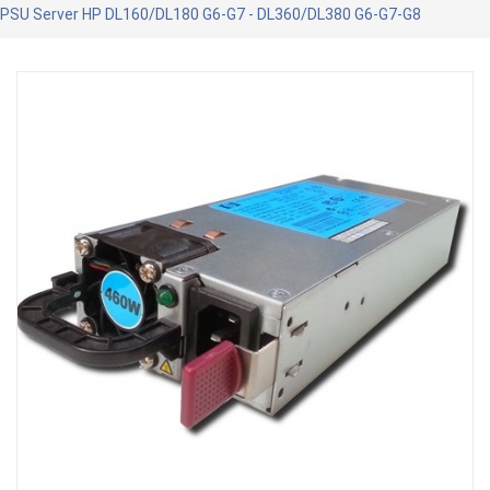
PSU Server HP DL160/DL180 G6-G7 - DL360/DL380 G6-G7-G8