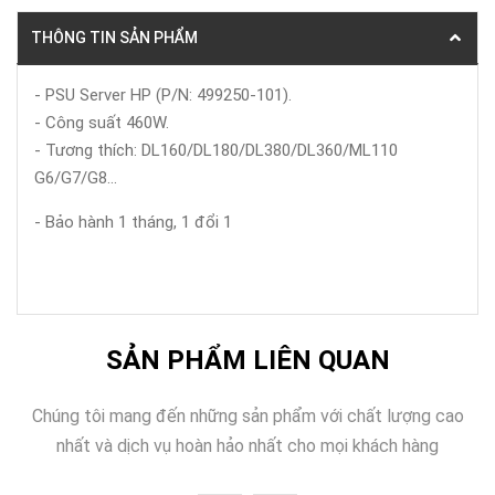
THÔNG TIN SẢN PHẨM
- PSU Server HP (P/N: 499250-101).
- Công suất 460W.
- Tương thích: DL160/DL180/DL380/DL360/ML110
G6/G7/G8...
- Bảo hành 1 tháng, 1 đổi 1
SẢN PHẨM LIÊN QUAN
Chúng tôi mang đến những sản phẩm với chất lượng cao
nhất và dịch vụ hoàn hảo nhất cho mọi khách hàng