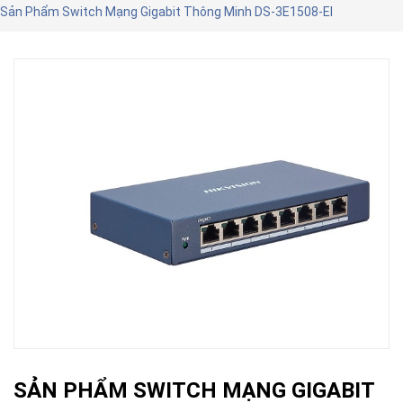
Sản Phẩm Switch Mạng Gigabit Thông Minh DS-3E1508-EI
SẢN PHẨM SWITCH MẠNG GIGABIT