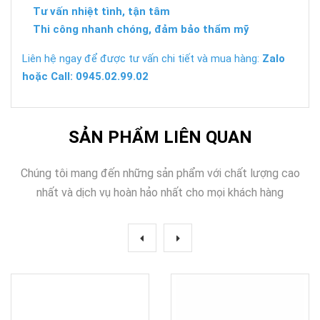
Tư vấn nhiệt tình, tận tâm
Thi công nhanh chóng, đảm bảo thẩm mỹ
Liên hệ ngay để được tư vấn chi tiết và mua hàng:
Zalo
hoặc Call: 0945.02.99.02
SẢN PHẨM LIÊN QUAN
Chúng tôi mang đến những sản phẩm với chất lượng cao
nhất và dịch vụ hoàn hảo nhất cho mọi khách hàng