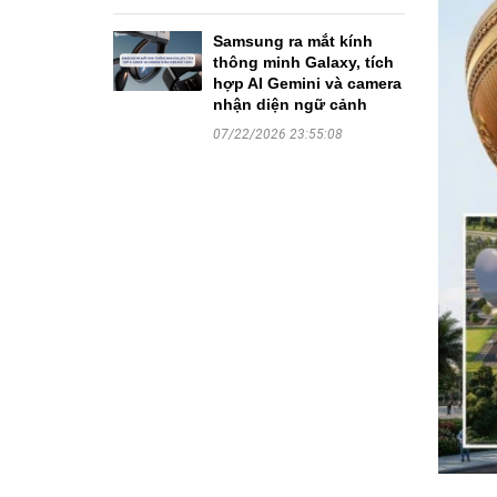
Samsung ra mắt kính
thông minh Galaxy, tích
hợp AI Gemini và camera
nhận diện ngữ cảnh
07/22/2026 23:55:08