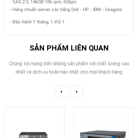
- SAS 2.5, 146GB 10k rpm, 6Gbps.
- Hàng chuẩn server các hãng Dell - HP - IBM - Seagate
- Bảo hành 1 tháng, 1 đổi 1
SẢN PHẨM LIÊN QUAN
Chúng tôi mang đến những sản phẩm với chất lượng cao
nhất và dịch vụ hoàn hảo nhất cho mọi khách hàng