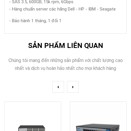
- SAS 3.5, 600GB, 15k rpm, 6Gbps.
- Hàng chuẩn server các hãng Dell - HP - IBM - Seagate
- Bảo hành 1 tháng, 1 đổi 1
SẢN PHẨM LIÊN QUAN
Chúng tôi mang đến những sản phẩm với chất lượng cao
nhất và dịch vụ hoàn hảo nhất cho mọi khách hàng