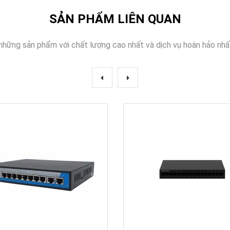
SẢN PHẨM LIÊN QUAN
những sản phẩm với chất lượng cao nhất và dịch vụ hoàn hảo nhấ