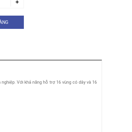
HÀNG
nghiệp. Với khả năng hỗ trợ 16 vùng có dây và 16