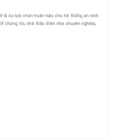
ẽ là sự lựa chọn hoàn hảo cho hệ thống an ninh
ể chúng tôi, nhà thầu điện nhẹ chuyên nghiệp,