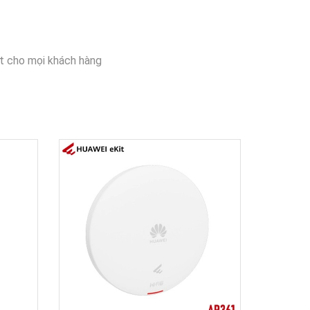
t cho mọi khách hàng