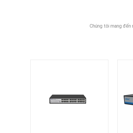
Chúng tôi mang đến 