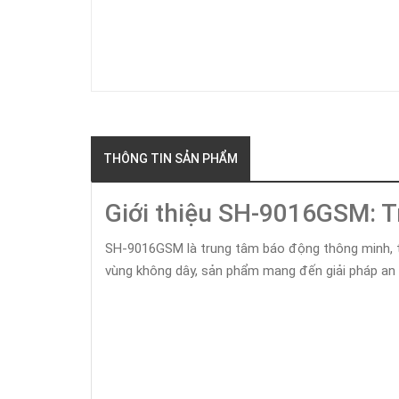
THÔNG TIN SẢN PHẨM
Giới thiệu SH-9016GSM: 
SH-9016GSM là trung tâm báo động thông minh, tí
vùng không dây, sản phẩm mang đến giải pháp an 