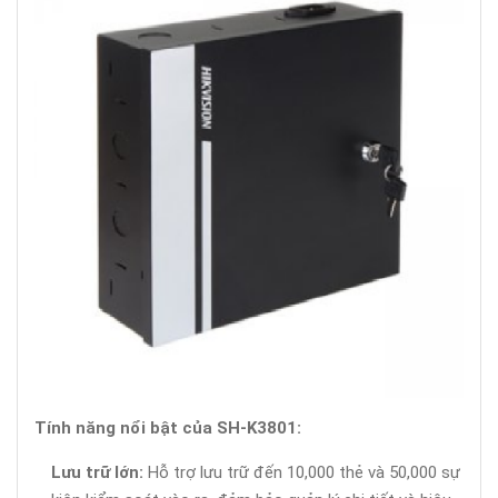
Tính năng nổi bật của SH-K3801:
Lưu trữ lớn:
Hỗ trợ lưu trữ đến 10,000 thẻ và 50,000 sự