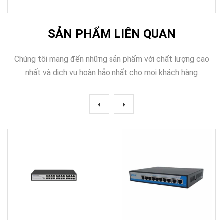
SẢN PHẨM LIÊN QUAN
Chúng tôi mang đến những sản phẩm với chất lượng cao
nhất và dịch vụ hoàn hảo nhất cho mọi khách hàng