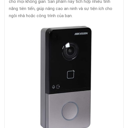
cho mọi không gian. Sản phẩm này tích hợp nhiều tính
năng tiên tiến, giúp nâng cao an ninh và sự tiện ích cho
ngôi nhà hoặc công trình của bạn.