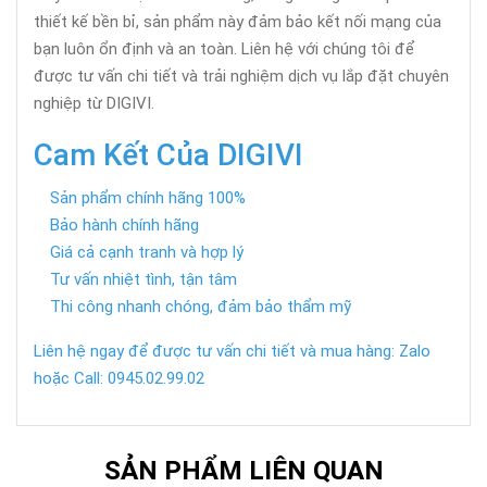
thiết kế bền bỉ, sản phẩm này đảm bảo kết nối mạng của
bạn luôn ổn định và an toàn. Liên hệ với chúng tôi để
được tư vấn chi tiết và trải nghiệm dịch vụ lắp đặt chuyên
nghiệp từ DIGIVI.
Cam Kết Của DIGIVI
Sản phẩm chính hãng 100%
Bảo hành chính hãng
Giá cả cạnh tranh và hợp lý
Tư vấn nhiệt tình, tận tâm
Thi công nhanh chóng, đảm bảo thẩm mỹ
Liên hệ ngay để được tư vấn chi tiết và mua hàng: Zalo
hoặc Call: 0945.02.99.02
SẢN PHẨM LIÊN QUAN