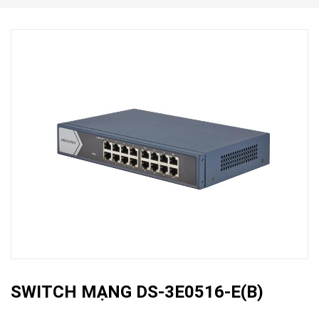
SWITCH MẠNG DS-3E0516-E(B)