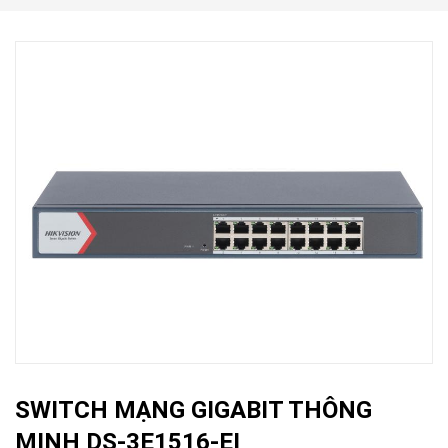
SWITCH MẠNG GIGABIT THÔNG
MINH DS-3E1516-EI