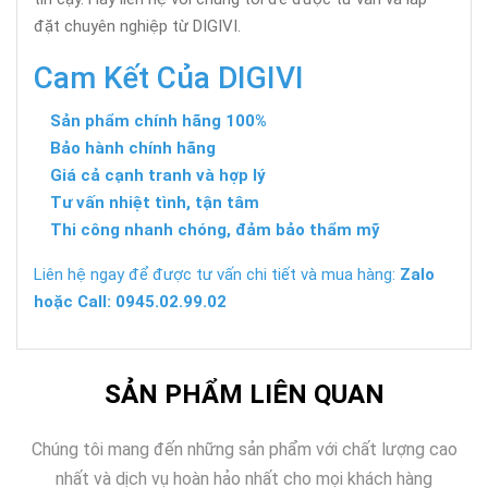
đặt chuyên nghiệp từ DIGIVI.
Cam Kết Của DIGIVI
Sản phẩm chính hãng 100%
Bảo hành chính hãng
Giá cả cạnh tranh và hợp lý
Tư vấn nhiệt tình, tận tâm
Thi công nhanh chóng, đảm bảo thẩm mỹ
Liên hệ ngay để được tư vấn chi tiết và mua hàng:
Zalo
hoặc Call: 0945.02.99.02
SẢN PHẨM LIÊN QUAN
Chúng tôi mang đến những sản phẩm với chất lượng cao
nhất và dịch vụ hoàn hảo nhất cho mọi khách hàng