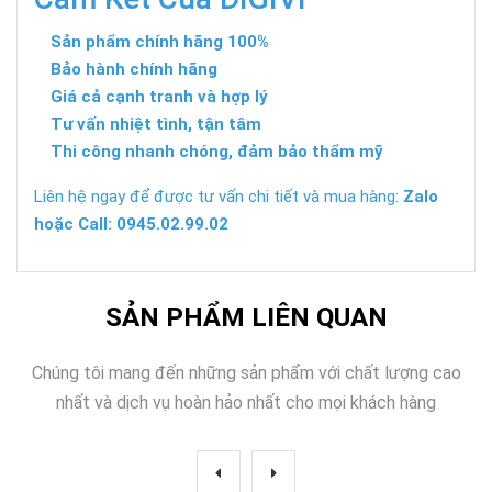
Sản phẩm chính hãng 100%
Bảo hành chính hãng
Giá cả cạnh tranh và hợp lý
Tư vấn nhiệt tình, tận tâm
Thi công nhanh chóng, đảm bảo thẩm mỹ
Liên hệ ngay để được tư vấn chi tiết và mua hàng:
Zalo
hoặc Call: 0945.02.99.02
SẢN PHẨM LIÊN QUAN
Chúng tôi mang đến những sản phẩm với chất lượng cao
nhất và dịch vụ hoàn hảo nhất cho mọi khách hàng