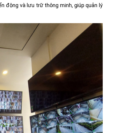
ển động và lưu trữ thông minh, giúp quản lý