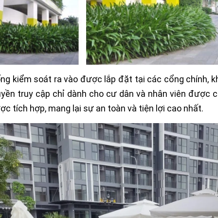
ng kiểm soát ra vào được lắp đặt tại các cổng chính, 
yền truy cập chỉ dành cho cư dân và nhân viên được 
ợc tích hợp, mang lại sự an toàn và tiện lợi cao nhất.