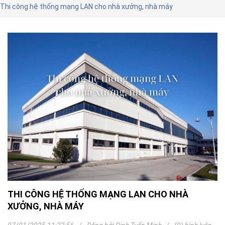
Thi công hệ thống mạng LAN cho nhà xưởng, nhà máy
THI CÔNG HỆ THỐNG MẠNG LAN CHO NHÀ
XƯỞNG, NHÀ MÁY