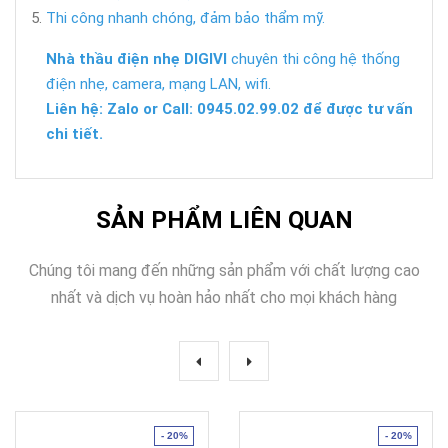
Thi công nhanh chóng, đảm bảo thẩm mỹ.
Nhà thầu điện nhẹ DIGIVI
chuyên thi công hệ thống
điện nhẹ, camera, mạng LAN, wifi.
Liên hệ: Zalo or Call: 0945.02.99.02 để được tư vấn
chi tiết.
SẢN PHẨM LIÊN QUAN
Chúng tôi mang đến những sản phẩm với chất lượng cao
nhất và dịch vụ hoàn hảo nhất cho mọi khách hàng
- 20%
- 20%