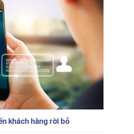
ến khách hàng rời bỏ