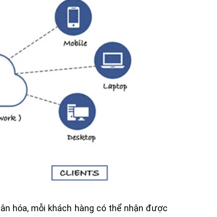
nhân hóa, mỗi khách hàng có thể nhận được