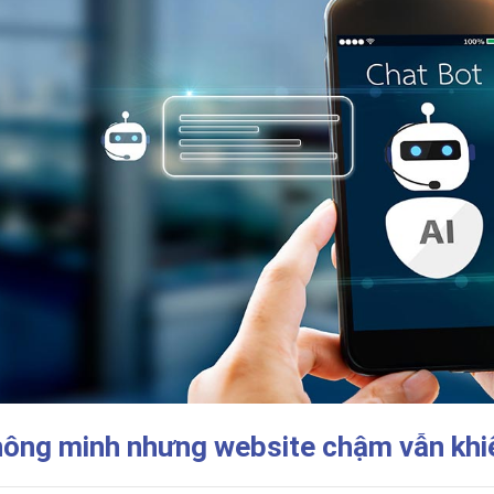
hông minh nhưng website chậm vẫn khi