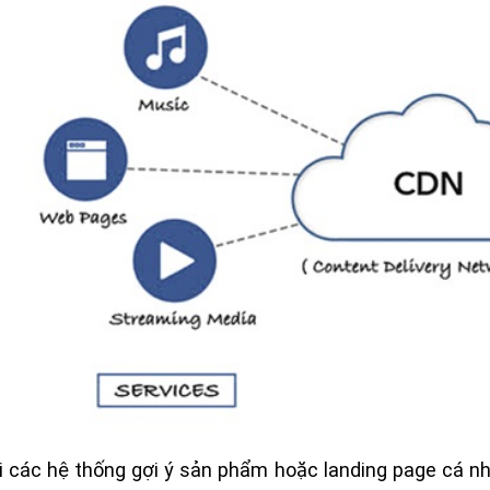
i các hệ thống gợi ý sản phẩm hoặc landing page cá 