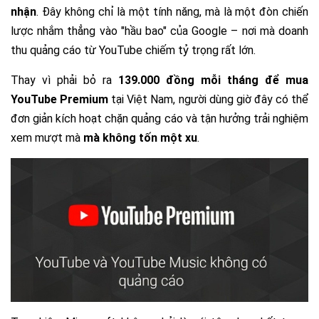
nhận
. Đây không chỉ là một tính năng, mà là một đòn chiến
lược nhắm thẳng vào "hầu bao" của Google – nơi mà doanh
thu quảng cáo từ YouTube chiếm tỷ trọng rất lớn.
Thay vì phải bỏ ra
139.000 đồng mỗi tháng để mua
YouTube Premium
tại Việt Nam, người dùng giờ đây có thể
đơn giản kích hoạt chặn quảng cáo và tận hưởng trải nghiệm
xem mượt mà
mà không tốn một xu
.