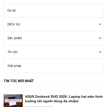
Dự án
DỊCH VỤ
Sản phẩm
Tin tức
Giải pháp
TIN TỨC MỚI NHẤT
ASUS Zenbook DUO 2026: Laptop hai màn hình
hướng tới người dùng đa nhiệm