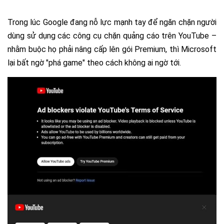
Trong lúc Google đang nỗ lực mạnh tay để ngăn chặn người
dùng sử dụng các công cụ chặn quảng cáo trên YouTube –
nhằm buộc họ phải nâng cấp lên gói Premium, thì Microsoft
lại bất ngờ "phá game" theo cách không ai ngờ tới.