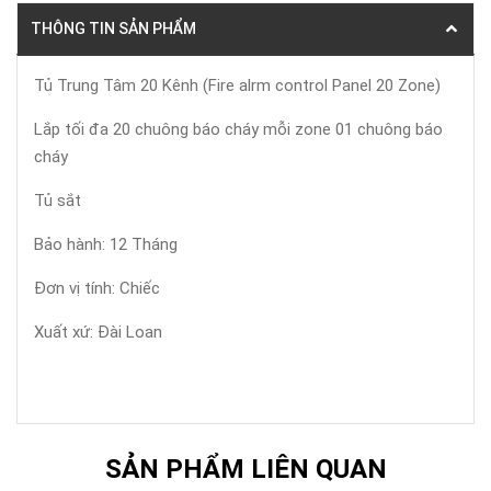
THÔNG TIN SẢN PHẨM
Tủ Trung Tâm 20 Kênh (Fire alrm control Panel 20 Zone)
Lắp tối đa 20 chuông báo cháy mỗi zone 01 chuông báo
cháy
Tủ sắt
Bảo hành: 12 Tháng
Đơn vị tính: Chiếc
Xuất xứ: Đài Loan
SẢN PHẨM LIÊN QUAN