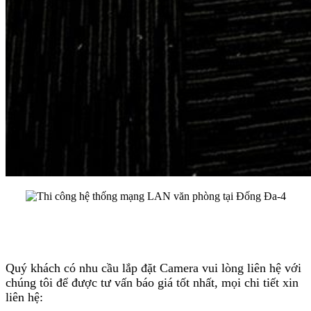
Quý khách có nhu cầu lắp đặt Camera vui lòng liên hệ với
chúng tôi để được tư vấn báo giá tốt nhất, mọi chi tiết xin
liên hệ: