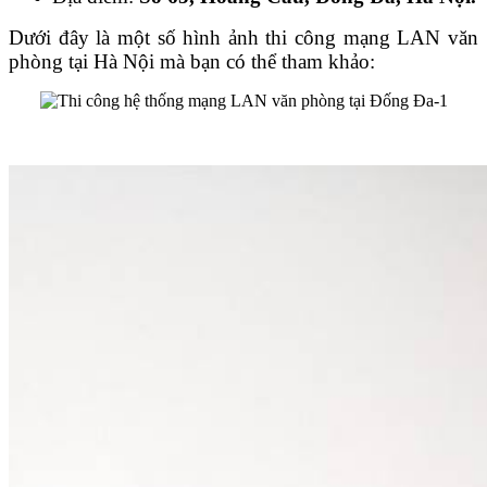
Dưới đây là một số hình ảnh thi công mạng LAN văn
phòng tại Hà Nội mà bạn có thể tham khảo: