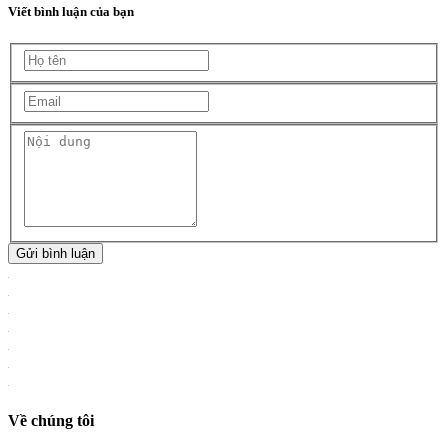
Viết bình luận của bạn
Gửi bình luận
Về chúng tôi