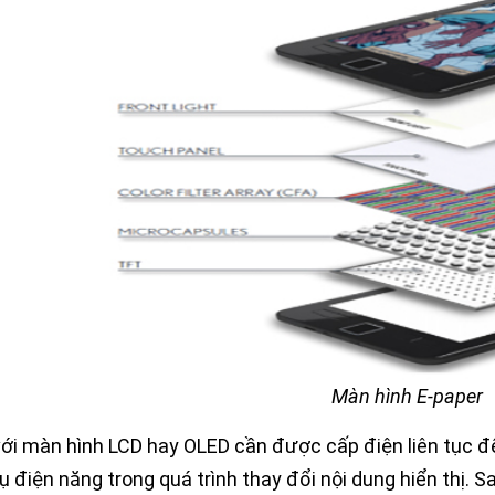
Màn hình E-paper
ới màn hình LCD hay OLED cần được cấp điện liên tục để 
hụ điện năng trong quá trình thay đổi nội dung hiển thị.