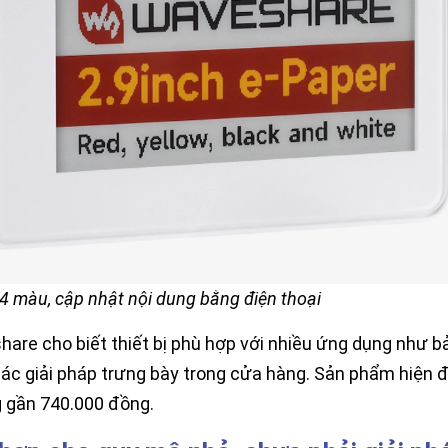
 4 màu, cập nhật nội dung bằng điện thoại
are cho biết thiết bị phù hợp với nhiều ứng dụng như bản
ác giải pháp trưng bày trong cửa hàng. Sản phẩm hiện 
 gần 740.000 đồng.