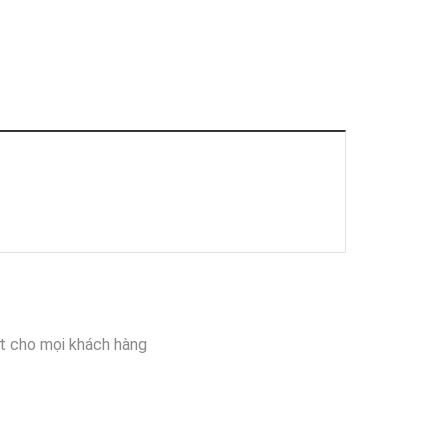
t cho mọi khách hàng