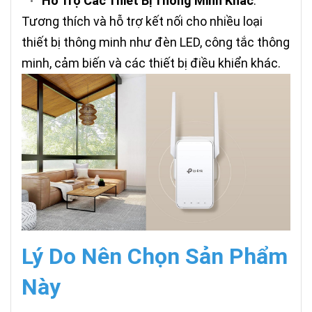
Hỗ Trợ Các Thiết Bị Thông Minh Khác
:
•
Tương thích và hỗ trợ kết nối cho nhiều loại
thiết bị thông minh như đèn LED, công tắc thông
minh, cảm biến và các thiết bị điều khiển khác.
Lý Do Nên Chọn Sản Phẩm
Này