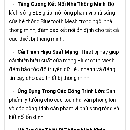
Tăng Cường Kết Nối Nhà Thông Minh
: Bộ
•
kích sóng BLE giúp mở rộng phạm vi phủ sóng
của hệ thống Bluetooth Mesh trong ngôi nhà
thông minh, đảm bảo kết nối ổn định cho tất cả
các thiết bị thông minh.
Cải Thiện Hiệu Suất Mạng
: Thiết bị này giúp
•
cải thiện hiệu suất của mạng Bluetooth Mesh,
đảm bảo tốc độ truyền dữ liệu nhanh và đáng
tin cậy cho các thiết bị thông minh.
Ứng Dụng Trong Các Công Trình Lớn
: Sản
•
phẩm lý tưởng cho các tòa nhà, văn phòng lớn
và các công trình cần phạm vi phủ sóng rộng và
kết nối ổn định.