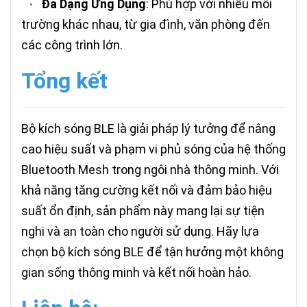
Đa Dạng Ứng Dụng
: Phù hợp với nhiều môi
•
trường khác nhau, từ gia đình, văn phòng đến
các công trình lớn.
Tổng kết
Bộ kích sóng BLE là giải pháp lý tưởng để nâng
cao hiệu suất và phạm vi phủ sóng của hệ thống
Bluetooth Mesh trong ngôi nhà thông minh. Với
khả năng tăng cường kết nối và đảm bảo hiệu
suất ổn định, sản phẩm này mang lại sự tiện
nghi và an toàn cho người sử dụng. Hãy lựa
chọn bộ kích sóng BLE để tận hưởng một không
gian sống thông minh và kết nối hoàn hảo.