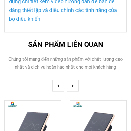
dụng chi tiết kèm video hướng dẫn để bạn dễ
dàng thiết lập và điều chỉnh các tính năng của
bộ điều khiển.
SẢN PHẨM LIÊN QUAN
Chúng tôi mang đến những sản phẩm với chất lượng cao
nhất và dịch vụ hoàn hảo nhất cho mọi khách hàng