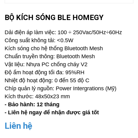
BỘ KÍCH SÓNG BLE HOMEGY
Dải điện áp làm việc: 100 ÷ 250Vac/50Hz÷60Hz
Công suất không tải: <0.5W
Kích sóng cho hệ thống Bluetooth Mesh
Chuẩn truyền thông: Bluetooth Mesh
Vật liệu: Nhựa PC chống cháy V2
Độ ẩm hoạt động tối đa: 95%RH
Nhiệt độ hoạt động: 0 đến 55 độ C
Chíp quản lý nguồn: Power Intergrations (Mỹ)
Kích thước: 48x50x23 mm
- Bảo hành: 12 tháng
- Liên hệ ngay để nhận được giá tốt
Liên hệ