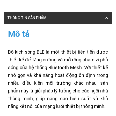
THÔNG TIN SẢN PHẨM
Mô tả
Bộ kích sóng BLE là một thiết bị tiên tiến được
thiết kế để tăng cường và mở rộng phạm vi phủ
sóng của hệ thống Bluetooth Mesh. Với thiết kế
nhỏ gọn và khả năng hoạt động ổn định trong
nhiều điều kiện môi trường khác nhau, sản
phẩm này là giải pháp lý tưởng cho các ngôi nhà
thông minh, giúp nâng cao hiệu suất và khả
năng kết nối của mạng lưới thiết bị thông minh.