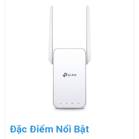
Đặc Điểm Nổi Bật