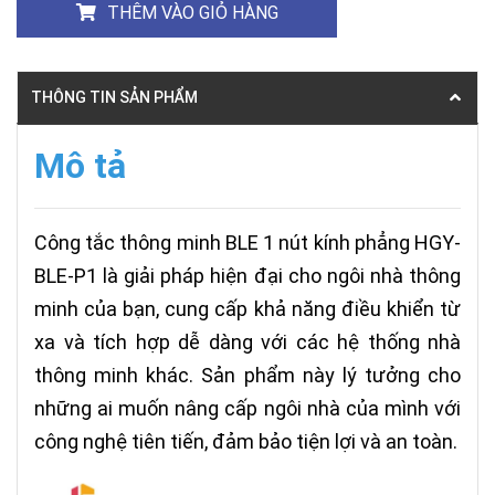
THÊM VÀO GIỎ HÀNG
THÔNG TIN SẢN PHẨM
Mô tả
Công tắc thông minh BLE 1 nút kính phẳng HGY-
BLE-P1 là giải pháp hiện đại cho ngôi nhà thông
minh của bạn, cung cấp khả năng điều khiển từ
xa và tích hợp dễ dàng với các hệ thống nhà
thông minh khác. Sản phẩm này lý tưởng cho
những ai muốn nâng cấp ngôi nhà của mình với
công nghệ tiên tiến, đảm bảo tiện lợi và an toàn.