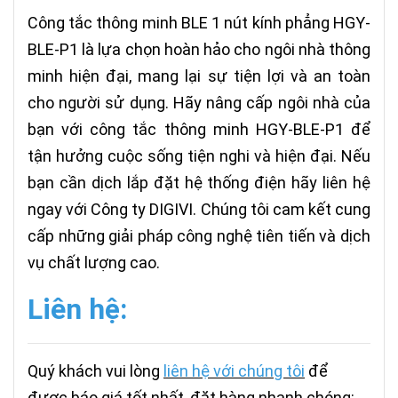
Công tắc thông minh BLE 1 nút kính phẳng HGY-
BLE-P1 là lựa chọn hoàn hảo cho ngôi nhà thông
minh hiện đại, mang lại sự tiện lợi và an toàn
cho người sử dụng. Hãy nâng cấp ngôi nhà của
bạn với công tắc thông minh HGY-BLE-P1 để
tận hưởng cuộc sống tiện nghi và hiện đại. Nếu
bạn cần dịch lắp đặt hệ thống điện hãy liên hệ
ngay với Công ty DIGIVI. Chúng tôi cam kết cung
cấp những giải pháp công nghệ tiên tiến và dịch
vụ chất lượng cao.
Liên hệ:
Quý khách vui lòng
liên hệ với chúng tôi
để
được báo giá tốt nhất, đặt hàng nhanh chóng: