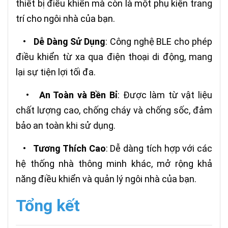
thiết bị điều khiển mà còn là một phụ kiện trang
trí cho ngôi nhà của bạn.
•
Dễ Dàng Sử Dụng
: Công nghệ BLE cho phép
điều khiển từ xa qua điện thoại di động, mang
lại sự tiện lợi tối đa.
•
An Toàn và Bền Bỉ
: Được làm từ vật liệu
chất lượng cao, chống cháy và chống sốc, đảm
bảo an toàn khi sử dụng.
•
Tương Thích Cao
: Dễ dàng tích hợp với các
hệ thống nhà thông minh khác, mở rộng khả
năng điều khiển và quản lý ngôi nhà của bạn.
Tổng kết