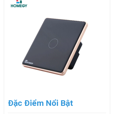
Đặc Điểm Nổi Bật