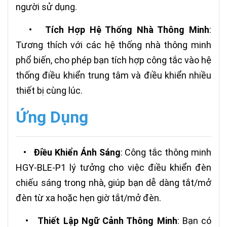
người sử dụng.
•
Tích Hợp Hệ Thống Nhà Thông Minh
:
Tương thích với các hệ thống nhà thông minh
phổ biến, cho phép bạn tích hợp công tắc vào hệ
thống điều khiển trung tâm và điều khiển nhiều
thiết bị cùng lúc.
Ứng Dụng
•
Điều Khiển Ánh Sáng
: Công tắc thông minh
HGY-BLE-P1 lý tưởng cho việc điều khiển đèn
chiếu sáng trong nhà, giúp bạn dễ dàng tắt/mở
đèn từ xa hoặc hẹn giờ tắt/mở đèn.
•
Thiết Lập Ngữ Cảnh Thông Minh
: Bạn có