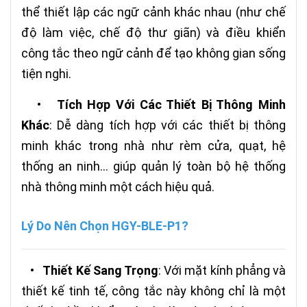
thể thiết lập các ngữ cảnh khác nhau (như chế
độ làm việc, chế độ thư giãn) và điều khiển
công tắc theo ngữ cảnh để tạo không gian sống
tiện nghi.
•
Tích Hợp Với Các Thiết Bị Thông Minh
Khác
: Dễ dàng tích hợp với các thiết bị thông
minh khác trong nhà như rèm cửa, quạt, hệ
thống an ninh... giúp quản lý toàn bộ hệ thống
nhà thông minh một cách hiệu quả.
Lý Do Nên Chọn HGY-BLE-P1?
•
Thiết Kế Sang Trọng
: Với mặt kính phẳng và
thiết kế tinh tế, công tắc này không chỉ là một