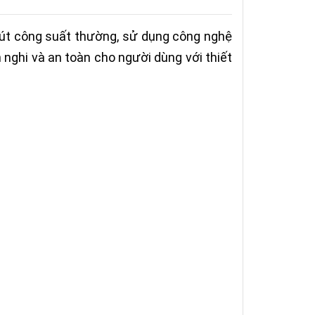
nút công suất thường, sử dụng công nghệ
nghi và an toàn cho người dùng với thiết