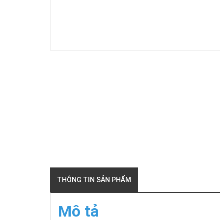
THÔNG TIN SẢN PHẨM
Mô tả