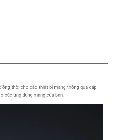
u đồng thời cho các thiết bị mạng thông qua cáp
cho các ứng dụng mạng của bạn.