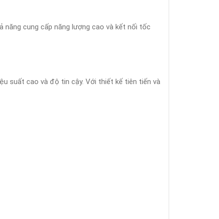
hả năng cung cấp năng lượng cao và kết nối tốc
 suất cao và độ tin cậy. Với thiết kế tiên tiến và