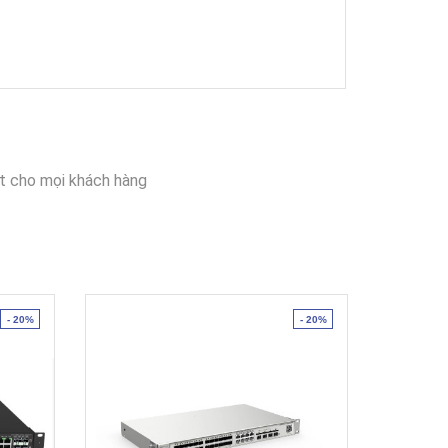
t cho mọi khách hàng
- 20%
- 20%