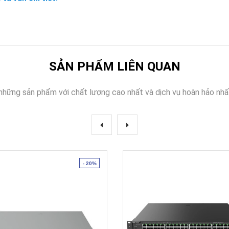
SẢN PHẨM LIÊN QUAN
những sản phẩm với chất lượng cao nhất và dịch vụ hoàn hảo nhấ
- 20%