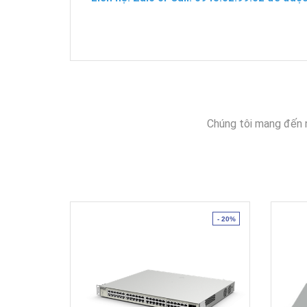
Chúng tôi mang đến 
- 20%