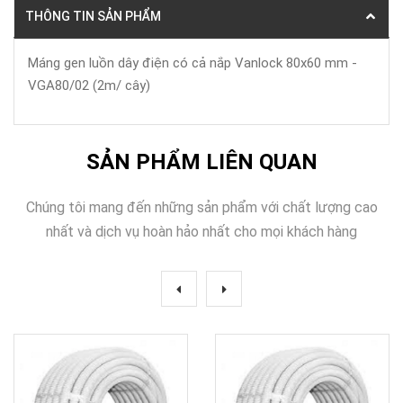
THÔNG TIN SẢN PHẨM
Máng gen luồn dây điện có cả nắp Vanlock 80x60 mm -
VGA80/02 (2m/ cây)
SẢN PHẨM LIÊN QUAN
Chúng tôi mang đến những sản phẩm với chất lượng cao
nhất và dịch vụ hoàn hảo nhất cho mọi khách hàng