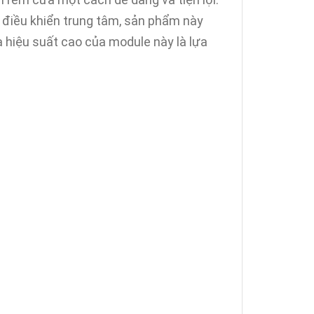
 điều khiển trung tâm, sản phẩm này
 hiệu suất cao của module này là lựa