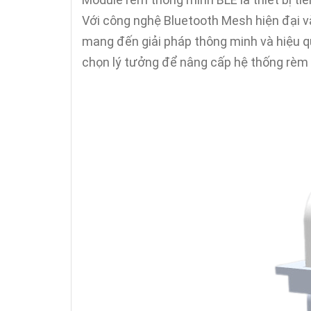
Với công nghệ Bluetooth Mesh hiện đại v
mang đến giải pháp thông minh và hiệu q
chọn lý tưởng để nâng cấp hệ thống rèm c