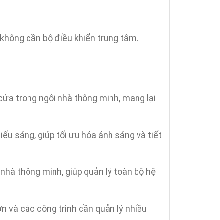
, không cần bộ điều khiển trung tâm.
 cửa trong ngôi nhà thông minh, mang lại
ếu sáng, giúp tối ưu hóa ánh sáng và tiết
g nhà thông minh, giúp quản lý toàn bộ hệ
n và các công trình cần quản lý nhiều