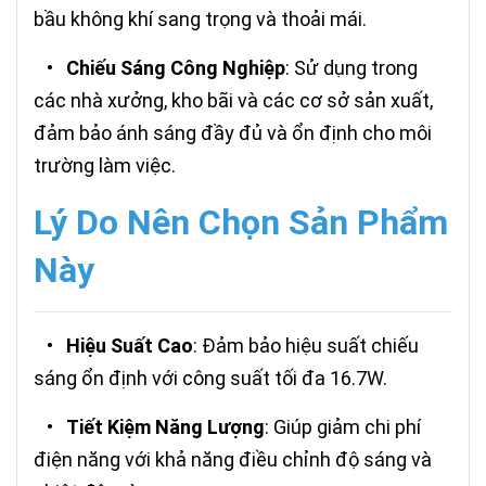
bầu không khí sang trọng và thoải mái.
•
Chiếu Sáng Công Nghiệp
: Sử dụng trong
các nhà xưởng, kho bãi và các cơ sở sản xuất,
đảm bảo ánh sáng đầy đủ và ổn định cho môi
trường làm việc.
Lý Do Nên Chọn Sản Phẩm
Này
•
Hiệu Suất Cao
: Đảm bảo hiệu suất chiếu
sáng ổn định với công suất tối đa 16.7W.
•
Tiết Kiệm Năng Lượng
: Giúp giảm chi phí
điện năng với khả năng điều chỉnh độ sáng và