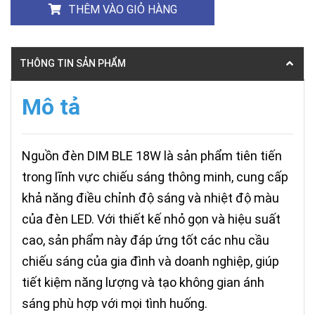
THÊM VÀO GIỎ HÀNG
THÔNG TIN SẢN PHẨM
Mô tả
Nguồn đèn DIM BLE 18W là sản phẩm tiên tiến
trong lĩnh vực chiếu sáng thông minh, cung cấp
khả năng điều chỉnh độ sáng và nhiệt độ màu
của đèn LED. Với thiết kế nhỏ gọn và hiệu suất
cao, sản phẩm này đáp ứng tốt các nhu cầu
chiếu sáng của gia đình và doanh nghiệp, giúp
tiết kiệm năng lượng và tạo không gian ánh
sáng phù hợp với mọi tình huống.