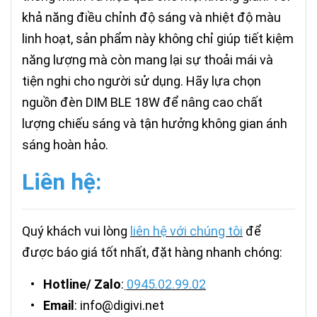
khả năng điều chỉnh độ sáng và nhiệt độ màu
linh hoạt, sản phẩm này không chỉ giúp tiết kiệm
năng lượng mà còn mang lại sự thoải mái và
tiện nghi cho người sử dụng. Hãy lựa chọn
nguồn đèn DIM BLE 18W để nâng cao chất
lượng chiếu sáng và tận hưởng không gian ánh
sáng hoàn hảo.
Liên hệ:
Quý khách vui lòng
liên hệ với chúng tôi
để
được báo giá tốt nhất, đặt hàng nhanh chóng:
•
Hotline/ Zalo
:
0945.02.99.02
•
Email
: info@digivi.net