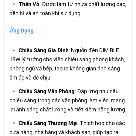
•
Thân Vỏ
: Được làm từ nhựa chất lượng cao,
bền bỉ và an toàn khi sử dụng.
Ứng Dụng
•
Chiếu Sáng Gia Đình
: Nguồn đèn DIM BLE
18W lý tưởng cho việc chiếu sáng phòng khách,
phòng ngủ và bếp, tạo ra không gian ánh sáng
ấm áp và dễ chịu.
•
Chiếu Sáng Văn Phòng
: Đáp ứng nhu cầu
chiếu sáng trong các văn phòng làm việc, mang
lại ánh sáng chất lượng và tiết kiệm năng lượng.
•
Chiếu Sáng Thương Mại
: Thích hợp cho các
cửa hàng, nhà hàng và khách sạn, giúp tạo ra