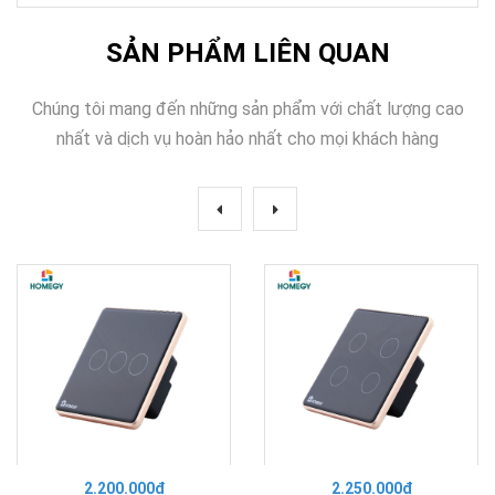
SẢN PHẨM LIÊN QUAN
Chúng tôi mang đến những sản phẩm với chất lượng cao
nhất và dịch vụ hoàn hảo nhất cho mọi khách hàng
2.200.000₫
2.250.000₫