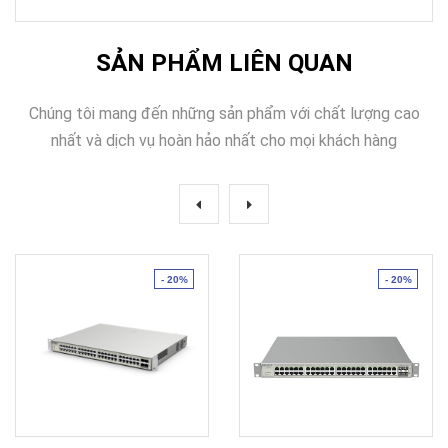
SẢN PHẨM LIÊN QUAN
Chúng tôi mang đến những sản phẩm với chất lượng cao
nhất và dịch vụ hoàn hảo nhất cho mọi khách hàng
- 20%
- 20%