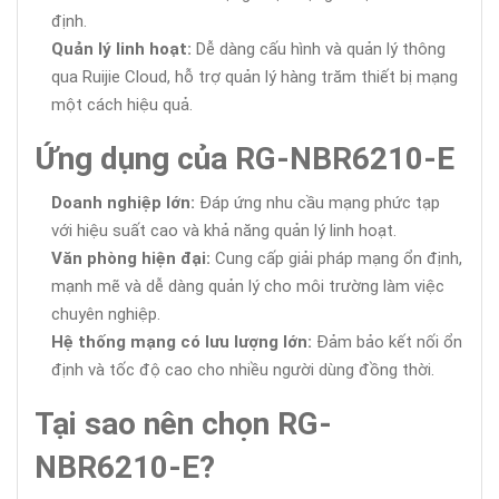
định.
Quản lý linh hoạt:
Dễ dàng cấu hình và quản lý thông
qua Ruijie Cloud, hỗ trợ quản lý hàng trăm thiết bị mạng
một cách hiệu quả.
Ứng dụng của RG-NBR6210-E
Doanh nghiệp lớn:
Đáp ứng nhu cầu mạng phức tạp
với hiệu suất cao và khả năng quản lý linh hoạt.
Văn phòng hiện đại:
Cung cấp giải pháp mạng ổn định,
mạnh mẽ và dễ dàng quản lý cho môi trường làm việc
chuyên nghiệp.
Hệ thống mạng có lưu lượng lớn:
Đảm bảo kết nối ổn
định và tốc độ cao cho nhiều người dùng đồng thời.
Tại sao nên chọn RG-
NBR6210-E?