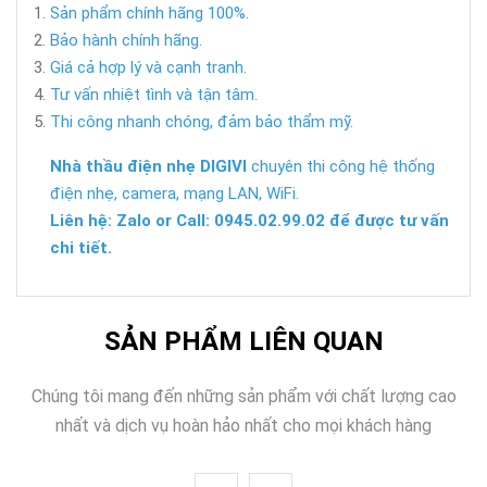
Sản phẩm chính hãng 100%.
Bảo hành chính hãng.
Giá cả hợp lý và cạnh tranh.
Tư vấn nhiệt tình và tận tâm.
Thi công nhanh chóng, đảm bảo thẩm mỹ.
Nhà thầu điện nhẹ DIGIVI
chuyên thi công hệ thống
điện nhẹ, camera, mạng LAN, WiFi.
Liên hệ: Zalo or Call: 0945.02.99.02 để được tư vấn
chi tiết.
SẢN PHẨM LIÊN QUAN
Chúng tôi mang đến những sản phẩm với chất lượng cao
nhất và dịch vụ hoàn hảo nhất cho mọi khách hàng