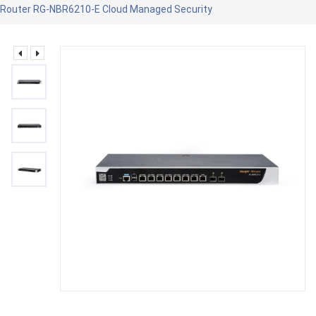
Router RG-NBR6210-E Cloud Managed Security