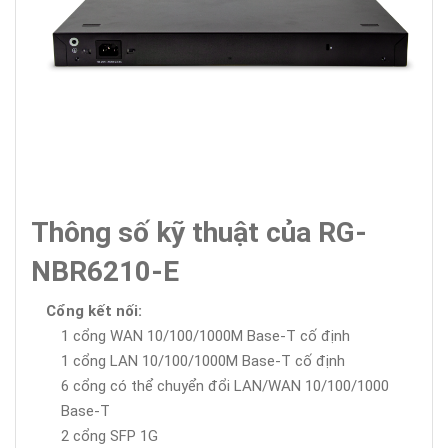
Thông số kỹ thuật của RG-
NBR6210-E
Cổng kết nối:
1 cổng WAN 10/100/1000M Base-T cố định
1 cổng LAN 10/100/1000M Base-T cố định
6 cổng có thể chuyển đổi LAN/WAN 10/100/1000
Base-T
2 cổng SFP 1G