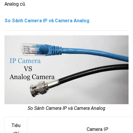
Analog cũ.
So Sánh Camera IP và Camera Analog
So Sánh Camera IP và Camera Analog
Tiêu
Camera IP