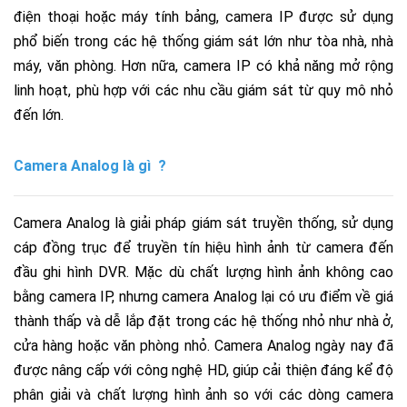
điện thoại hoặc máy tính bảng, camera IP được sử dụng
phổ biến trong các hệ thống giám sát lớn như tòa nhà, nhà
máy, văn phòng. Hơn nữa, camera IP có khả năng mở rộng
linh hoạt, phù hợp với các nhu cầu giám sát từ quy mô nhỏ
đến lớn.
Camera Analog là gì
?
Camera Analog là giải pháp giám sát truyền thống, sử dụng
cáp đồng trục để truyền tín hiệu hình ảnh từ camera đến
đầu ghi hình DVR. Mặc dù chất lượng hình ảnh không cao
bằng camera IP, nhưng camera Analog lại có ưu điểm về giá
thành thấp và dễ lắp đặt trong các hệ thống nhỏ như nhà ở,
cửa hàng hoặc văn phòng nhỏ. Camera Analog ngày nay đã
được nâng cấp với công nghệ HD, giúp cải thiện đáng kể độ
phân giải và chất lượng hình ảnh so với các dòng camera