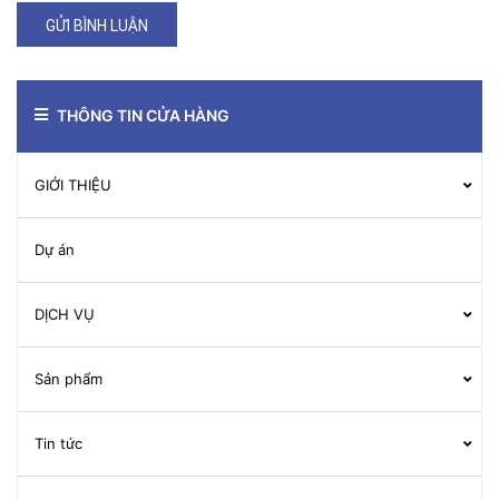
GỬI BÌNH LUẬN
THÔNG TIN CỬA HÀNG
GIỚI THIỆU
Dự án
DỊCH VỤ
Sản phẩm
Tin tức