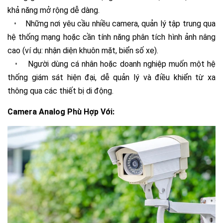
khả năng mở rộng dễ dàng.
•
Những nơi yêu cầu nhiều camera, quản lý tập trung qua
hệ thống mạng hoặc cần tính năng phân tích hình ảnh nâng
cao (ví dụ: nhận diện khuôn mặt, biển số xe).
•
Người dùng cá nhân hoặc doanh nghiệp muốn một hệ
thống giám sát hiện đại, dễ quản lý và điều khiển từ xa
thông qua các thiết bị di động.
Camera Analog Phù Hợp Với: