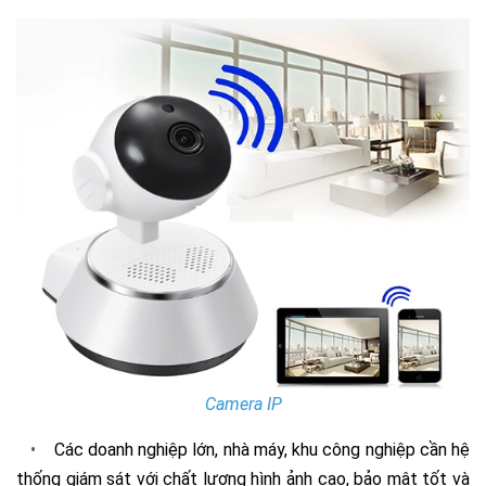
Camera IP
•
Các doanh nghiệp lớn, nhà máy, khu công nghiệp cần hệ
thống giám sát với chất lượng hình ảnh cao, bảo mật tốt và