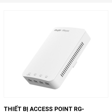
THIẾT BỊ ACCESS POINT RG-