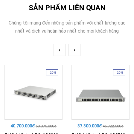
SẢN PHẨM LIÊN QUAN
Chúng tôi mang đến những sản phẩm với chất lượng cao
nhất và dịch vụ hoàn hảo nhất cho mọi khách hàng
- 20%
- 20%
40.700.000₫
37.300.000₫
50.875.000₫
46.722.500₫