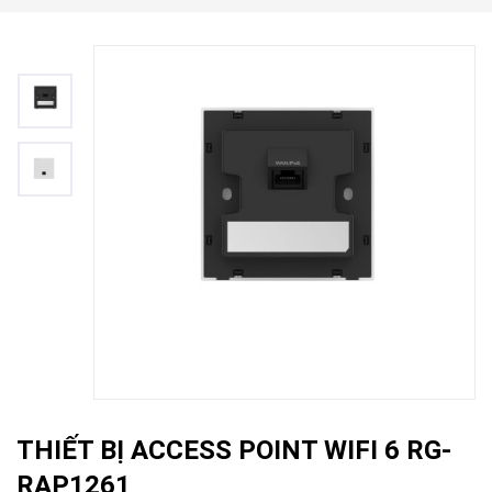
THIẾT BỊ ACCESS POINT WIFI 6 RG-
RAP1261