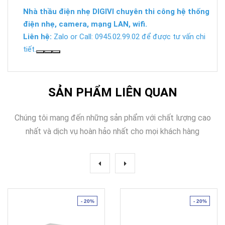
Nhà thầu điện nhẹ DIGIVI chuyên thi công hệ thống
điện nhẹ, camera, mạng LAN, wifi.
Liên hệ:
Zalo or Call: 0945.02.99.02 để được tư vấn chi
tiết.
SẢN PHẨM LIÊN QUAN
Chúng tôi mang đến những sản phẩm với chất lượng cao
nhất và dịch vụ hoàn hảo nhất cho mọi khách hàng
- 20%
- 20%