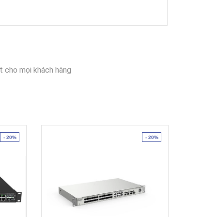
t cho mọi khách hàng
- 20%
- 20%