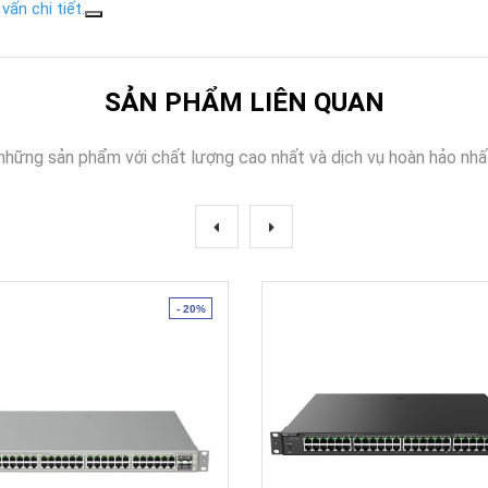
vấn chi tiết.
SẢN PHẨM LIÊN QUAN
những sản phẩm với chất lượng cao nhất và dịch vụ hoàn hảo nhấ
- 20%