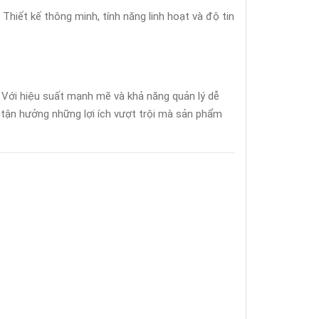
Thiết kế thông minh, tính năng linh hoạt và độ tin
. Với hiệu suất mạnh mẽ và khả năng quản lý dễ
 tận hưởng những lợi ích vượt trội mà sản phẩm