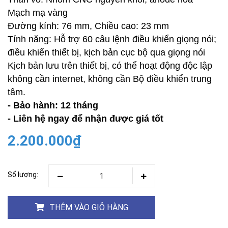
Mạch mạ vàng
Đường kính: 76 mm, Chiều cao: 23 mm
Tính năng: Hỗ trợ 60 câu lệnh điều khiển giọng nói;
điều khiển thiết bị, kịch bản cục bộ qua giọng nói
Kịch bản lưu trên thiết bị, có thể hoạt động độc lập
không cần internet, không cần Bộ điều khiển trung
tâm.
- Bảo hành: 12 tháng
- Liên hệ ngay để nhận được giá tốt
2.200.000₫
Số lượng:
THÊM VÀO GIỎ HÀNG