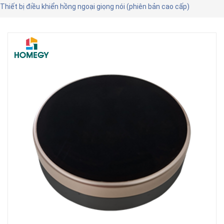
Thiết bị điều khiển hồng ngoại giọng nói (phiên bản cao cấp)