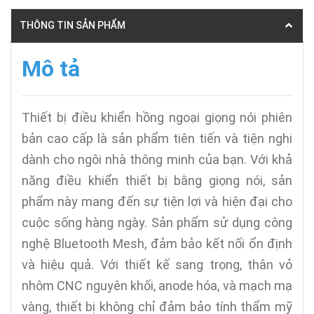
THÔNG TIN SẢN PHẨM
Mô tả
Thiết bị điều khiển hồng ngoại giọng nói phiên
bản cao cấp là sản phẩm tiên tiến và tiện nghi
dành cho ngôi nhà thông minh của bạn. Với khả
năng điều khiển thiết bị bằng giọng nói, sản
phẩm này mang đến sự tiện lợi và hiện đại cho
cuộc sống hàng ngày. Sản phẩm sử dụng công
nghệ Bluetooth Mesh, đảm bảo kết nối ổn định
và hiệu quả. Với thiết kế sang trọng, thân vỏ
nhôm CNC nguyên khối, anode hóa, và mạch mạ
vàng, thiết bị không chỉ đảm bảo tính thẩm mỹ