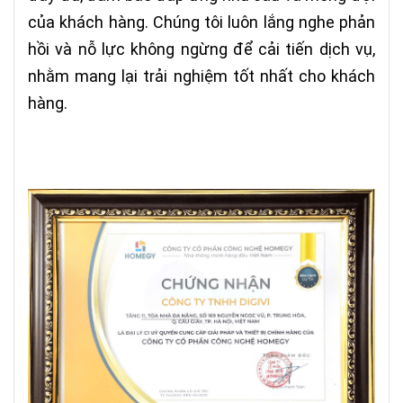
của khách hàng. Chúng tôi luôn lắng nghe phản
hồi và nỗ lực không ngừng để cải tiến dịch vụ,
nhằm mang lại trải nghiệm tốt nhất cho khách
hàng.