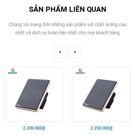
SẢN PHẨM LIÊN QUAN
Chúng tôi mang đến những sản phẩm với chất lượng cao
nhất và dịch vụ hoàn hảo nhất cho mọi khách hàng
2.200.000₫
2.250.000₫