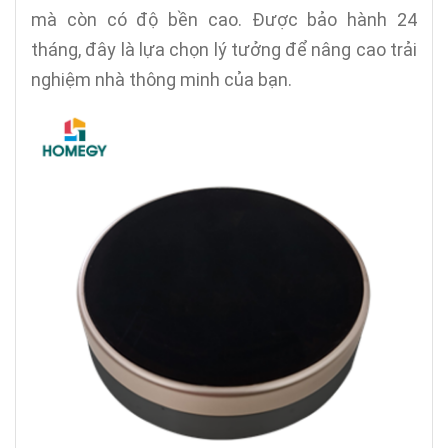
mà còn có độ bền cao. Được bảo hành 24
tháng, đây là lựa chọn lý tưởng để nâng cao trải
nghiệm nhà thông minh của bạn.