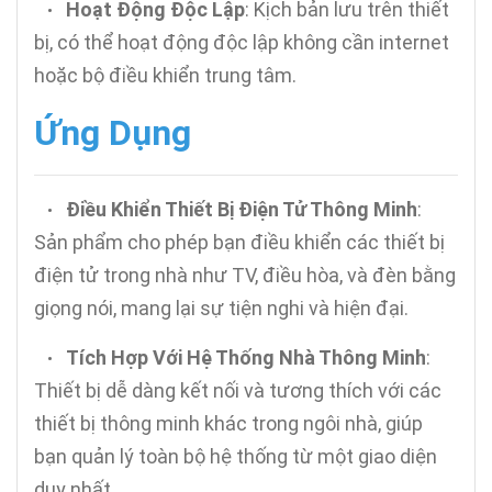
Hoạt Động Độc Lập
: Kịch bản lưu trên thiết
•
bị, có thể hoạt động độc lập không cần internet
hoặc bộ điều khiển trung tâm.
Ứng Dụng
Điều Khiển Thiết Bị Điện Tử Thông Minh
:
•
Sản phẩm cho phép bạn điều khiển các thiết bị
điện tử trong nhà như TV, điều hòa, và đèn bằng
giọng nói, mang lại sự tiện nghi và hiện đại.
Tích Hợp Với Hệ Thống Nhà Thông Minh
:
•
Thiết bị dễ dàng kết nối và tương thích với các
thiết bị thông minh khác trong ngôi nhà, giúp
bạn quản lý toàn bộ hệ thống từ một giao diện
duy nhất.