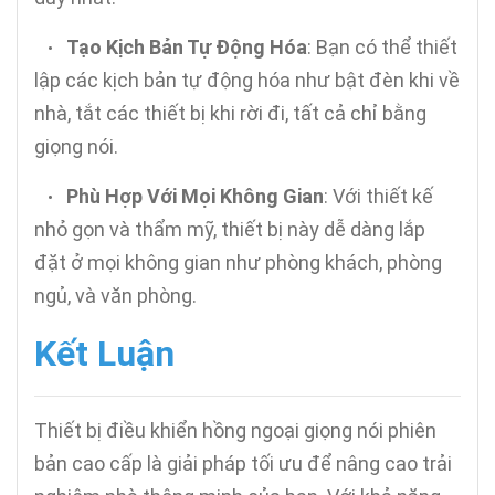
Tạo Kịch Bản Tự Động Hóa
: Bạn có thể thiết
•
lập các kịch bản tự động hóa như bật đèn khi về
nhà, tắt các thiết bị khi rời đi, tất cả chỉ bằng
giọng nói.
Phù Hợp Với Mọi Không Gian
: Với thiết kế
•
nhỏ gọn và thẩm mỹ, thiết bị này dễ dàng lắp
đặt ở mọi không gian như phòng khách, phòng
ngủ, và văn phòng.
Kết Luận
Thiết bị điều khiển hồng ngoại giọng nói phiên
bản cao cấp là giải pháp tối ưu để nâng cao trải