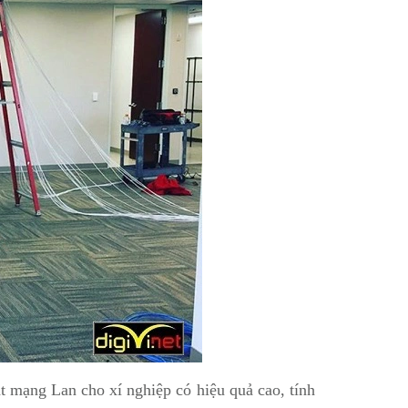
t mạng Lan cho xí nghiệp có hiệu quả cao, tính