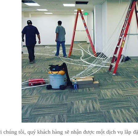
 chúng tôi, quý khách hàng sẽ nhận được một dịch vụ lắp đặ