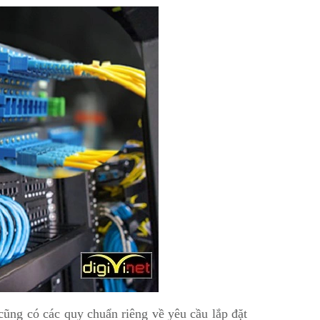
cũng có các quy chuẩn riêng về yêu cầu lắp đặt