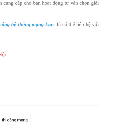
n cung cấp cho bạn hoạt động tư vấn chọn giải
hi công hệ thống mạng Lan
thì có thể liên hệ với
Nội
thi công mạng